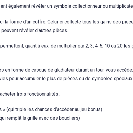
vent également révéler un symbole collectionneur ou multiplicate
ci la forme d’un coffre. Celui-ci collecte tous les gains des pièc
 peuvent révéler d’autres pièces.
ermettent, quant à eux, de multiplier par 2, 3, 4, 5, 10 ou 20 le
s en forme de casque de gladiateur durant un tour, vous accédez
vies pour accumuler le plus de pièces ou de symboles spéciaux
cheter trois fonctionnalités :
» (qui triple les chances d’accéder au jeu bonus)
ui remplit la grille avec des boucliers)