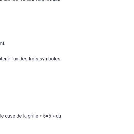
nt.
btenir l’un des trois symboles
e case de la grille « 5×5 » du