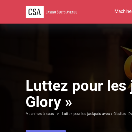
Machine
Luttez pour les
Glory »
Machines à sous
»
Luttez pour les jackpots avec « Gladius : De