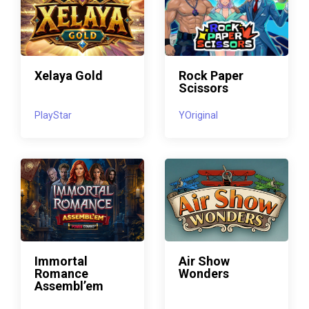
Xelaya Gold
Rock Paper
Scissors
PlayStar
YOriginal
Immortal
Air Show
Romance
Wonders
Assembl’em