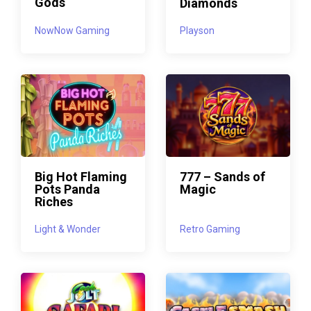
Gods
Diamonds
NowNow Gaming
Playson
777 – Sands of
Big Hot Flaming
Magic
Pots Panda
Riches
Light & Wonder
Retro Gaming