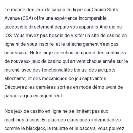
Le monde des jeux de casino en ligne sur Casino Slots
Avenue (CSA) offre une expérience incomparable,
accessible directement depuis vos appareils Android ou
iOS. Vous n’avez pas besoin de visiter un site de casino en
ligne ni de vous inscrire, et le téléchargement n’est pas
nécessaire. Notre large sélection comprend des centaines
de nouveaux jeux de casino qui arrivent chaque année sur le
marché, avec des fonctionnalités bonus, des jackpots
alléchants, et des mécaniques de jeu captivantes.
Découvrez les dernières sorties en mode démo avant de
passer au jeu en argent réel.
Nos jeux de casino en ligne ne se limitent pas aux
machines à sous. En plus des classiques indémodables
comme le blackjack, la roulette et le baccara, vous pouvez