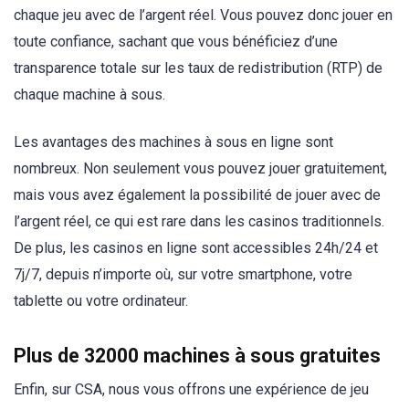
chaque jeu avec de l’argent réel. Vous pouvez donc jouer en
toute confiance, sachant que vous bénéficiez d’une
transparence totale sur les taux de redistribution (RTP) de
chaque machine à sous.
Les avantages des machines à sous en ligne sont
nombreux. Non seulement vous pouvez jouer gratuitement,
mais vous avez également la possibilité de jouer avec de
l’argent réel, ce qui est rare dans les casinos traditionnels.
De plus, les casinos en ligne sont accessibles 24h/24 et
7j/7, depuis n’importe où, sur votre smartphone, votre
tablette ou votre ordinateur.
Plus de 32000 machines à sous gratuites
Enfin, sur CSA, nous vous offrons une expérience de jeu