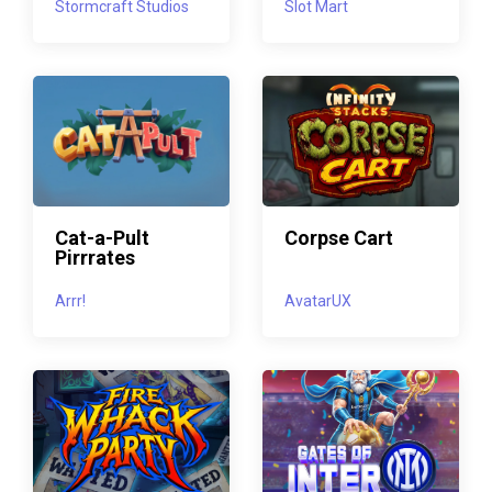
Stormcraft Studios
Slot Mart
Cat-a-Pult
Corpse Cart
Pirrrates
Arrr!
AvatarUX