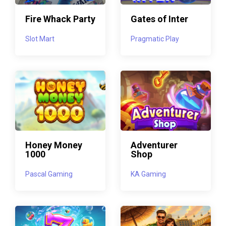
Gates of Inter
Fire Whack Party
Slot Mart
Pragmatic Play
Adventurer
Honey Money
Shop
1000
Pascal Gaming
KA Gaming