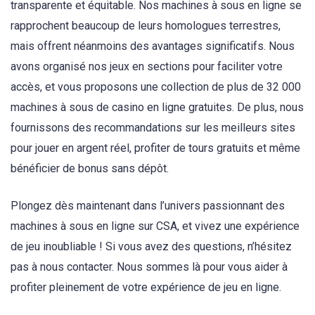
transparente et équitable. Nos machines à sous en ligne se
rapprochent beaucoup de leurs homologues terrestres,
mais offrent néanmoins des avantages significatifs. Nous
avons organisé nos jeux en sections pour faciliter votre
accès, et vous proposons une collection de plus de 32 000
machines à sous de casino en ligne gratuites. De plus, nous
fournissons des recommandations sur les meilleurs sites
pour jouer en argent réel, profiter de tours gratuits et même
bénéficier de bonus sans dépôt.
Plongez dès maintenant dans l’univers passionnant des
machines à sous en ligne sur CSA, et vivez une expérience
de jeu inoubliable ! Si vous avez des questions, n’hésitez
pas à nous contacter. Nous sommes là pour vous aider à
profiter pleinement de votre expérience de jeu en ligne.