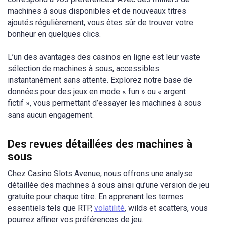
machines à sous disponibles et de nouveaux titres
ajoutés régulièrement, vous êtes sûr de trouver votre
bonheur en quelques clics.
L’un des avantages des casinos en ligne est leur vaste
sélection de machines à sous, accessibles
instantanément sans attente. Explorez notre base de
données pour des jeux en mode « fun » ou « argent
fictif », vous permettant d’essayer les machines à sous
sans aucun engagement.
Des revues détaillées des machines à
sous
Chez Casino Slots Avenue, nous offrons une analyse
détaillée des machines à sous ainsi qu’une version de jeu
gratuite pour chaque titre. En apprenant les termes
essentiels tels que RTP,
volatilité
, wilds et scatters, vous
pourrez affiner vos préférences de jeu.