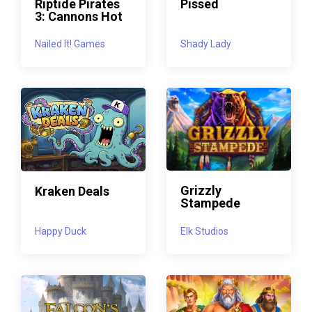
Riptide Pirates
Pissed
3: Cannons Hot
Nailed It! Games
Shady Lady
Grizzly
Kraken Deals
Stampede
Happy Duck
Elk Studios