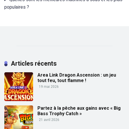
populaires ?
Articles récents
Area Link Dragon Ascension : un jeu
tout feu, tout flamme !
19 mai 2026
Partez à la pêche aux gains avec « Big
Bass Trophy Catch »
21 avril 2026