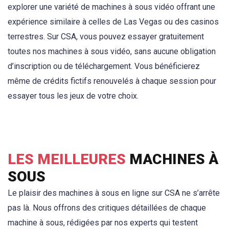
explorer une variété de machines à sous vidéo offrant une
expérience similaire à celles de Las Vegas ou des casinos
terrestres. Sur CSA, vous pouvez essayer gratuitement
toutes nos machines à sous vidéo, sans aucune obligation
d’inscription ou de téléchargement. Vous bénéficierez
même de crédits fictifs renouvelés à chaque session pour
essayer tous les jeux de votre choix.
LES MEILLEURES
MACHINES À
SOUS
Le plaisir des machines à sous en ligne sur CSA ne s’arrête
pas là. Nous offrons des critiques détaillées de chaque
machine à sous, rédigées par nos experts qui testent