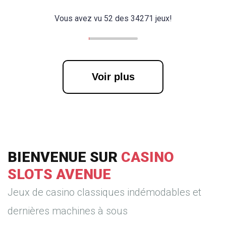
Vous avez vu
52
des
34271
jeux!
Voir plus
BIENVENUE SUR
CASINO
SLOTS AVENUE
Jeux de casino classiques indémodables et
dernières machines à sous