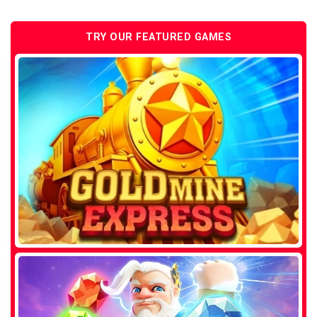
TRY OUR FEATURED GAMES