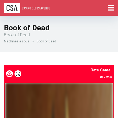
Book of Dead
Book of Dead
Machines à sous
»
Book of Dead
Rate Game
(
0
Votes)