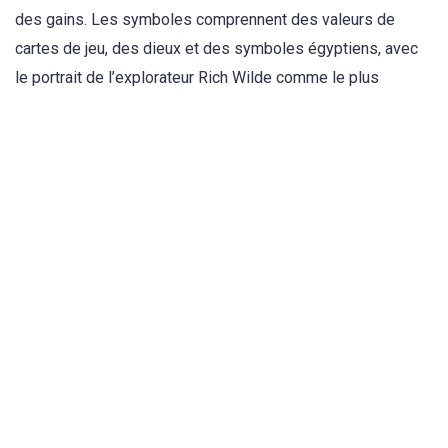
des gains. Les symboles comprennent des valeurs de
cartes de jeu, des dieux et des symboles égyptiens, avec
le portrait de l’explorateur Rich Wilde comme le plus
précieux. Les gains varient de cinq à cinq mille fois votre
mise, selon le nombre de symboles alignés. Un aspect
passionnant du jeu bonus est l’attribution d’un symbole
spécial expansif avant le début des tours gratuits,
augmentant ainsi les possibilités de gains massifs.
De plus, Book of Dead propose une fonctionnalité de pari
facultative, où vous pouvez tenter de doubler ou quadrupler
vos gains en devinant la couleur ou la suite d’une carte.
Avec un pourcentage de paiement d’environ 96,1 %, Book of
Dead offre des chances de gains attractives pour les
joueurs. Préparez-vous à explorer les richesses de