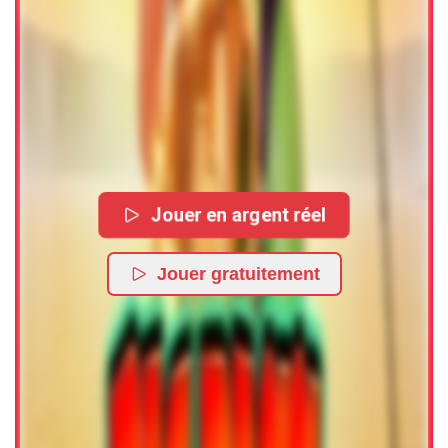
Jouer en argent réel
Jouer gratuitement