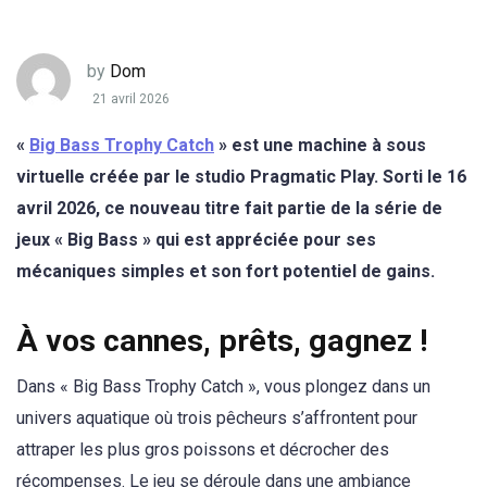
by
Dom
21 avril 2026
«
Big Bass Trophy Catch
» est une machine à sous
virtuelle créée par le studio Pragmatic Play. Sorti le 16
avril 2026, ce nouveau titre fait partie de la série de
jeux « Big Bass » qui est appréciée pour ses
mécaniques simples et son fort potentiel de gains.
À vos cannes, prêts, gagnez !
Dans « Big Bass Trophy Catch », vous plongez dans un
univers aquatique où trois pêcheurs s’affrontent pour
attraper les plus gros poissons et décrocher des
récompenses. Le jeu se déroule dans une ambiance