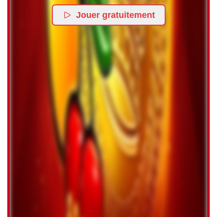
Jouer gratuitement