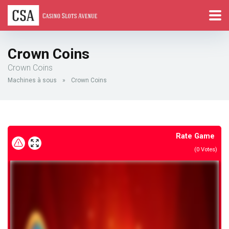
Crown Coins
Crown Coins
Machines à sous
»
Crown Coins
Rate Game
(
0
Votes)