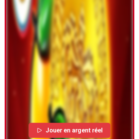
Jouer en argent réel