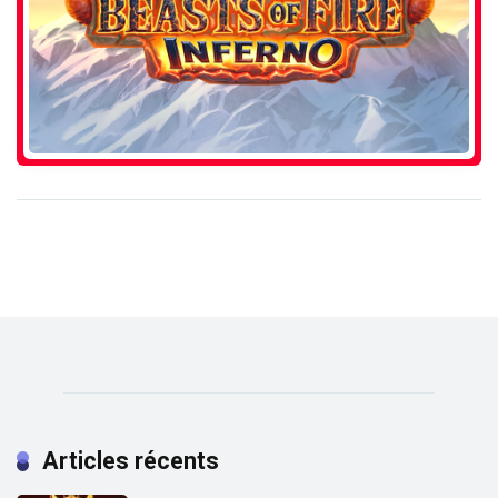
Articles récents