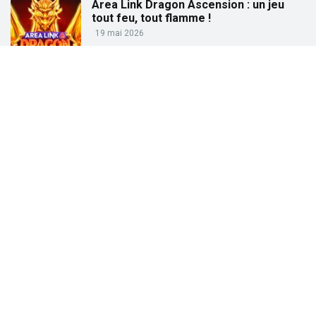
Area Link Dragon Ascension : un jeu
tout feu, tout flamme !
19 mai 2026
Partez à la pêche aux gains avec « Big
Bass Trophy Catch »
21 avril 2026
Partez à la recherche des trésors de
l’Égypte ancienne avec « Tut’s Treasure
Tower » !
25 février 2026
Partez à la conquête des dieux grecs
avec « Gates of Olympus » !
27 janvier 2026