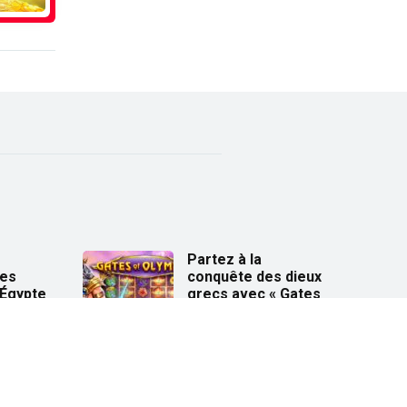
Partez à la
des
conquête des dieux
’Égypte
grecs avec « Gates
ec
of Olympus » !
sure
27 janvier 2026