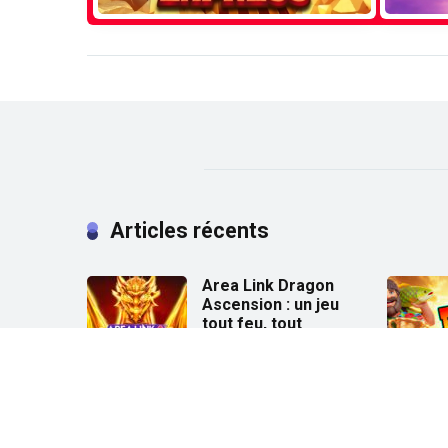
Articles récents
Area Link Dragon
Ascension : un jeu
tout feu, tout
flamme !
19 mai 2026