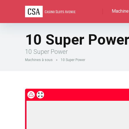
Machine
10 Super Powe
10 Super Power
Machines à sous
»
10 Super Power