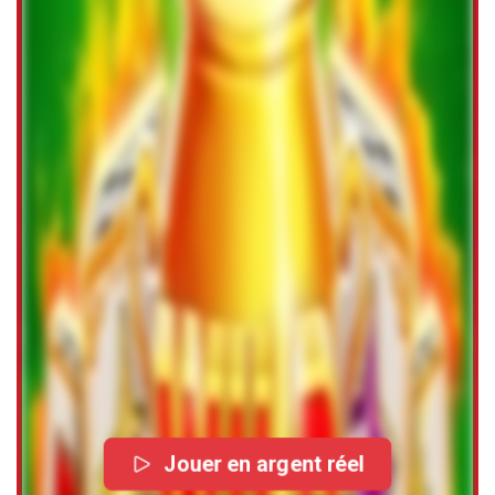
Jouer en argent réel