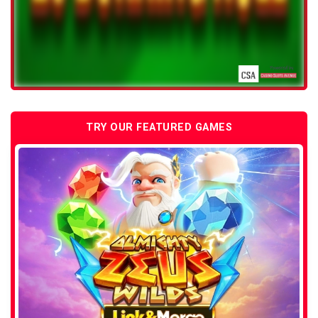
TRY OUR FEATURED GAMES