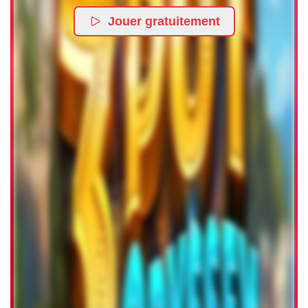
Jouer gratuitement