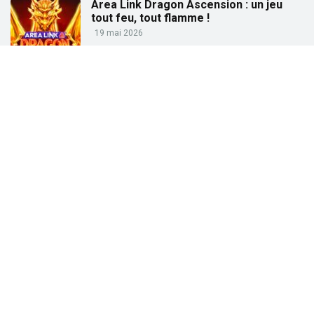
Area Link Dragon Ascension : un jeu
tout feu, tout flamme !
19 mai 2026
Partez à la pêche aux gains avec « Big
Bass Trophy Catch »
21 avril 2026
Partez à la recherche des trésors de
l’Égypte ancienne avec « Tut’s Treasure
Tower » !
25 février 2026
Partez à la conquête des dieux grecs
avec « Gates of Olympus » !
27 janvier 2026