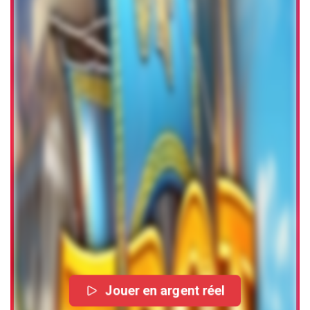
Jouer en argent réel