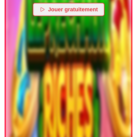
Jouer gratuitement