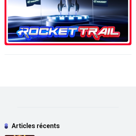
Articles récents