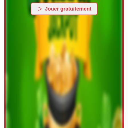
Jouer gratuitement