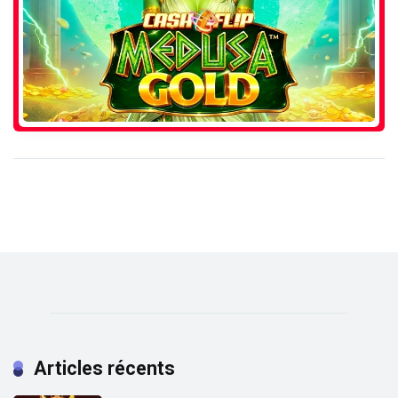
Articles récents