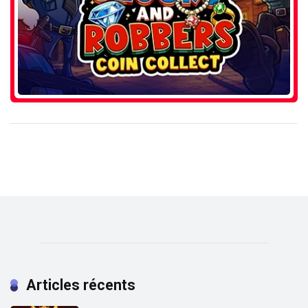
Articles récents