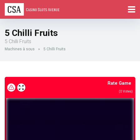
5 Chilli Fruits
5 Chilli Fruits
Machines à sous
»
5 Chilli Fruits
Rate Game
(
0
Votes)