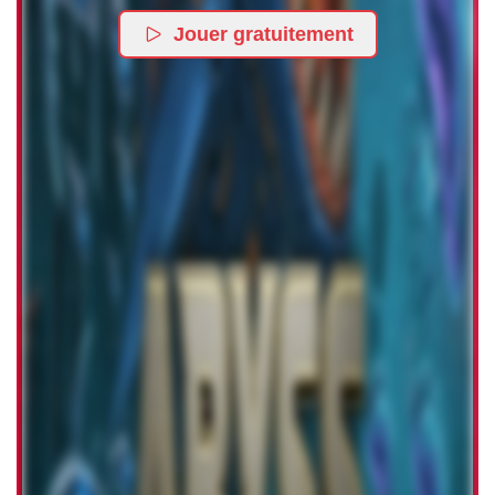
Jouer gratuitement