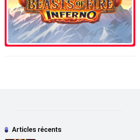
Articles récents