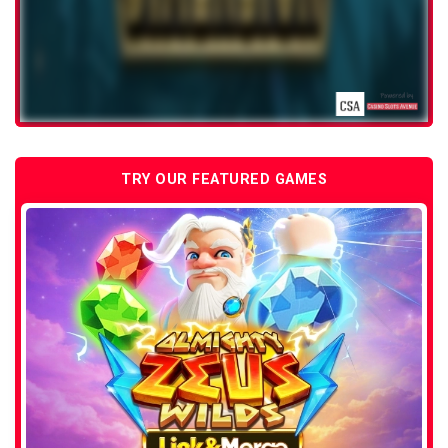
TRY OUR FEATURED GAMES