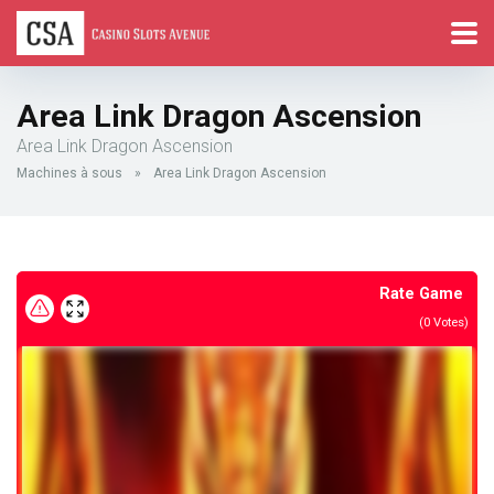
Area Link Dragon Ascension
Area Link Dragon Ascension
Machines à sous
»
Area Link Dragon Ascension
Rate Game
(
0
Votes)