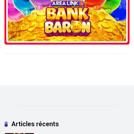
Articles récents