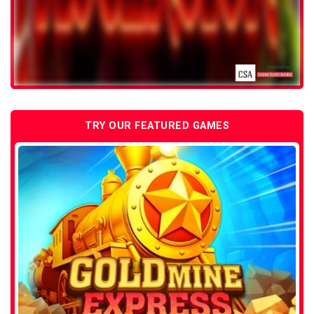
TRY OUR FEATURED GAMES