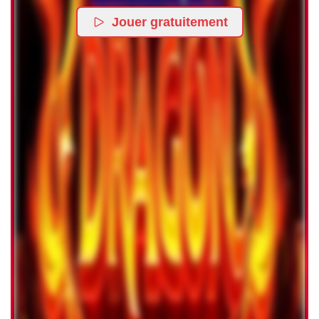
Jouer gratuitement