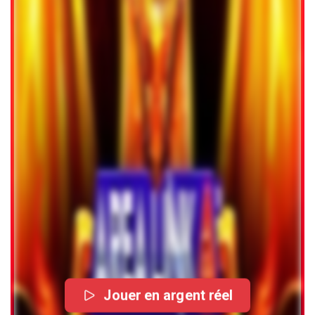
Jouer en argent réel