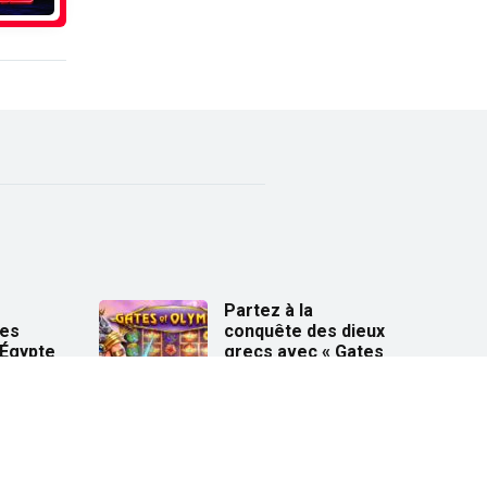
Partez à la
des
conquête des dieux
’Égypte
grecs avec « Gates
ec
of Olympus » !
sure
27 janvier 2026