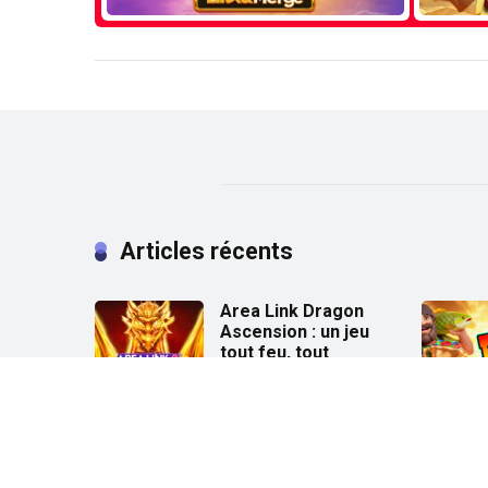
Articles récents
Area Link Dragon
Ascension : un jeu
tout feu, tout
flamme !
19 mai 2026