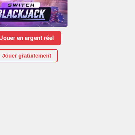
Jouer en argent réel
Jouer gratuitement