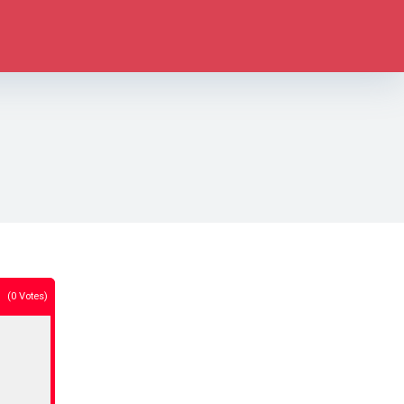
(
0
Votes)