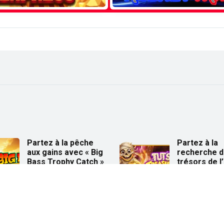
Partez à la pêche
Partez à la
aux gains avec « Big
recherche 
Bass Trophy Catch »
trésors de l
ancienne av
21 avril 2026
« Tut’s Trea
Tower » !
25 février 2026