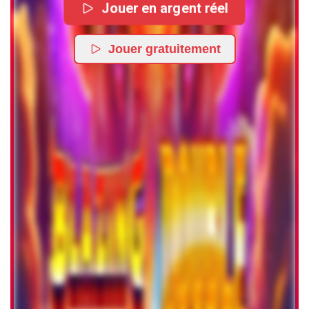
Jouer en argent réel
Jouer gratuitement