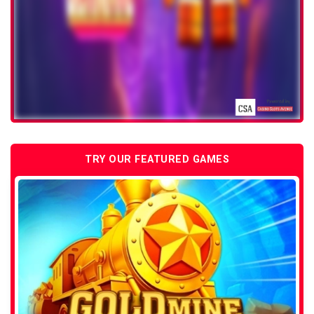
TRY OUR FEATURED GAMES