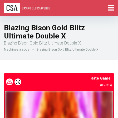
Blazing Bison Gold Blitz
Ultimate Double X
Blazing Bison Gold Blitz Ultimate Double X
Machines à sous
»
Blazing Bison Gold Blitz Ultimate Double X
Rate Game
(
0
Votes)