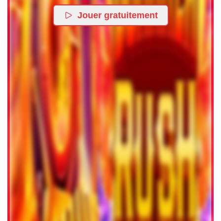
Jouer gratuitement