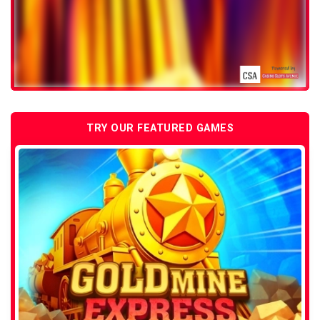
TRY OUR FEATURED GAMES