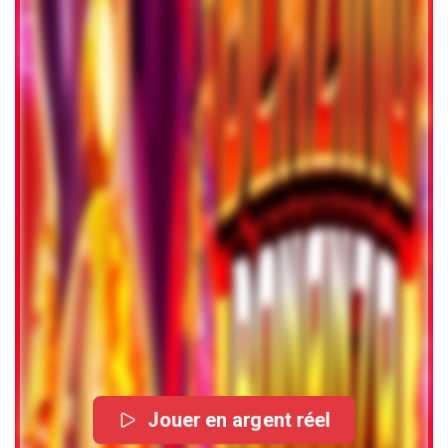
Jouer en argent réel