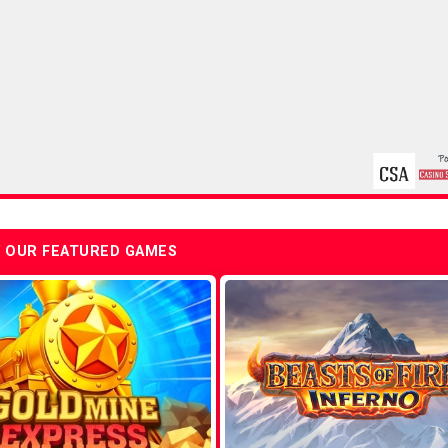
 OUR FEATURED GAMES