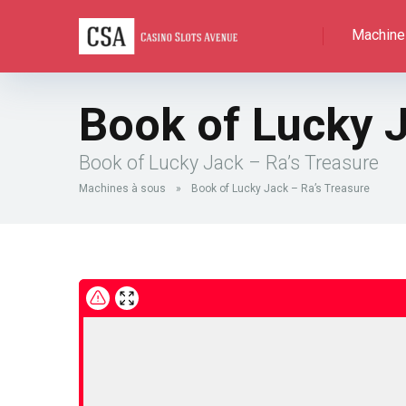
Machine
Book of Lucky J
Book of Lucky Jack – Ra’s Treasure
Machines à sous
»
Book of Lucky Jack – Ra’s Treasure