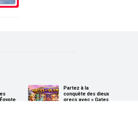
Partez à la
des
conquête des dieux
’Égypte
grecs avec « Gates
ec
of Olympus » !
sure
27 janvier 2026