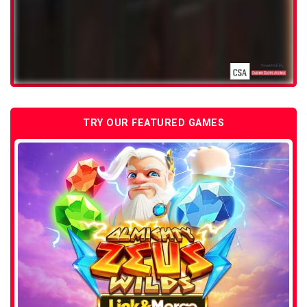
TRY OUR FEATURED GAMES