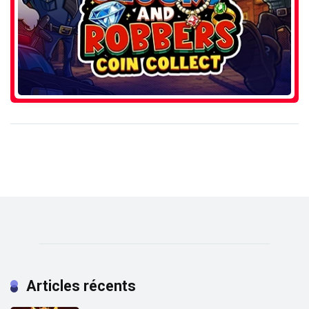
Articles récents