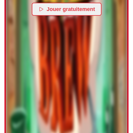
Jouer gratuitement