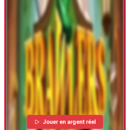
Jouer en argent réel