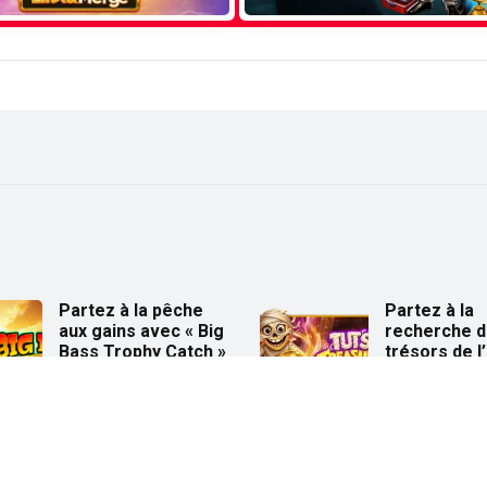
Partez à la pêche
Partez à la
aux gains avec « Big
recherche 
Bass Trophy Catch »
trésors de l
ancienne av
21 avril 2026
« Tut’s Trea
Tower » !
25 février 2026