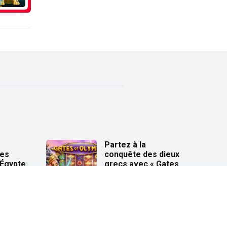
Partez à la
des
conquête des dieux
’Égypte
grecs avec « Gates
ec
of Olympus » !
sure
27 janvier 2026