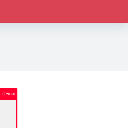
(
0
Votes)