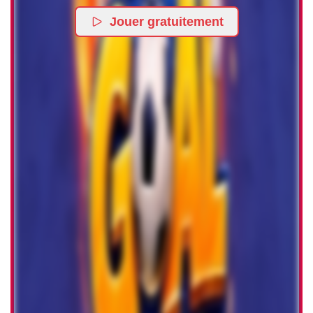
Jouer gratuitement