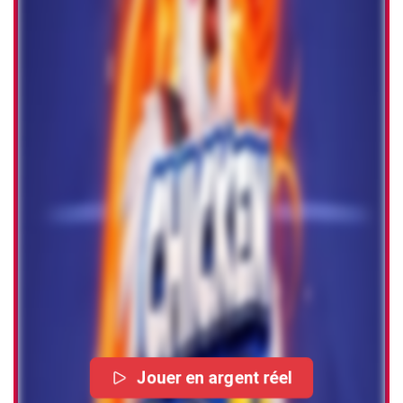
Jouer en argent réel