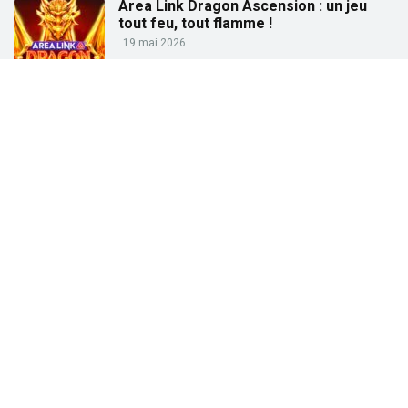
Area Link Dragon Ascension : un jeu
tout feu, tout flamme !
19 mai 2026
Partez à la pêche aux gains avec « Big
Bass Trophy Catch »
21 avril 2026
Partez à la recherche des trésors de
l’Égypte ancienne avec « Tut’s Treasure
Tower » !
25 février 2026
Partez à la conquête des dieux grecs
avec « Gates of Olympus » !
27 janvier 2026