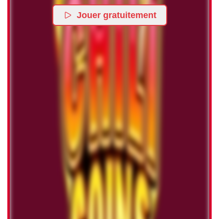
Jouer gratuitement