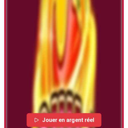
Jouer en argent réel