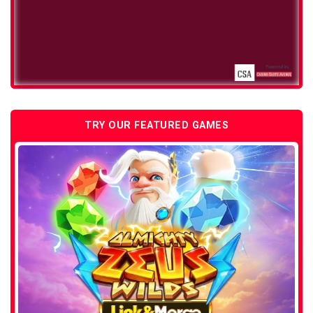
TRY OUR FEATURED GAMES