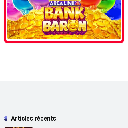
Articles récents