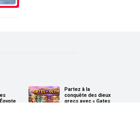
Partez à la
des
conquête des dieux
’Égypte
grecs avec « Gates
ec
of Olympus » !
sure
27 janvier 2026