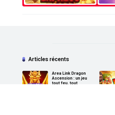
Articles récents
Area Link Dragon
Ascension : un jeu
tout feu, tout
flamme !
19 mai 2026