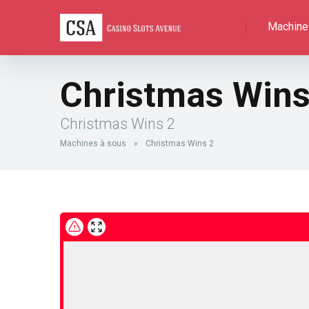
Machine
Christmas Wins
Christmas Wins 2
Machines à sous
»
Christmas Wins 2