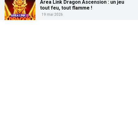
Area Link Dragon Ascension : un jeu
tout feu, tout flamme !
19 mai 2026
Partez à la pêche aux gains avec « Big
Bass Trophy Catch »
21 avril 2026
Partez à la recherche des trésors de
l’Égypte ancienne avec « Tut’s Treasure
Tower » !
25 février 2026
Partez à la conquête des dieux grecs
avec « Gates of Olympus » !
27 janvier 2026