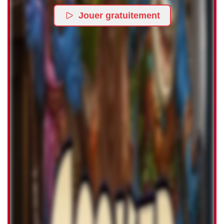
Jouer gratuitement