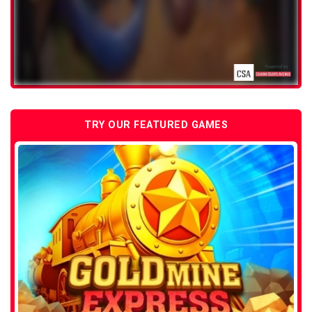
TRY OUR FEATURED GAMES