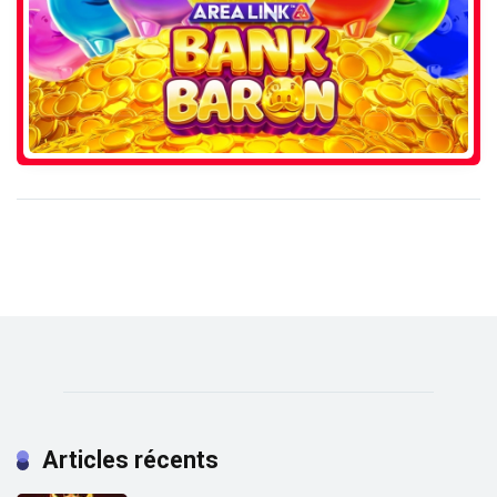
Articles récents