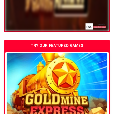
TRY OUR FEATURED GAMES