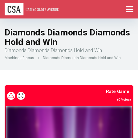
Diamonds Diamonds Diamonds
Hold and Win
Diamonds Diamonds Diamonds Hold and Win
Machines à sous
»
Diamonds Diamonds Diamonds Hold and Win
Rate Game
(
0
Votes)