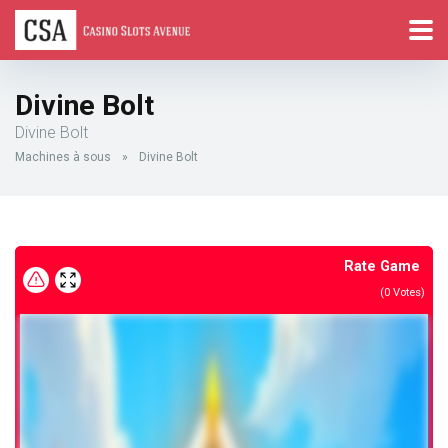
Divine Bolt
Divine Bolt
Machines à sous
»
Divine Bolt
Rate Game
(
0
Votes)