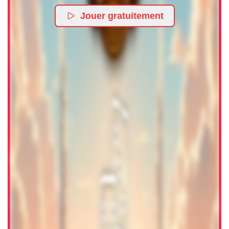
Jouer gratuitement