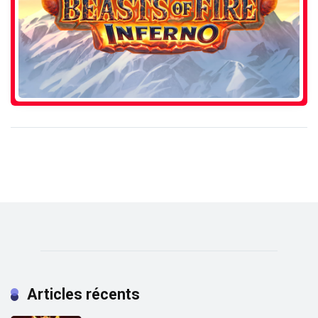
Articles récents