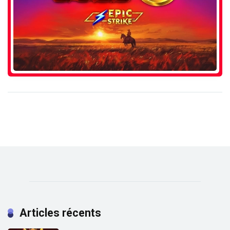
Articles récents