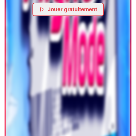
Jouer gratuitement