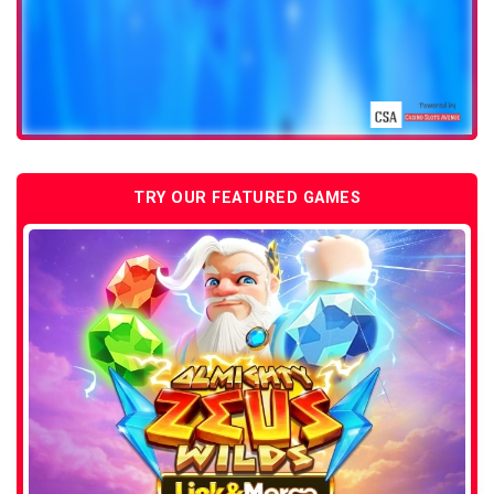
TRY OUR FEATURED GAMES