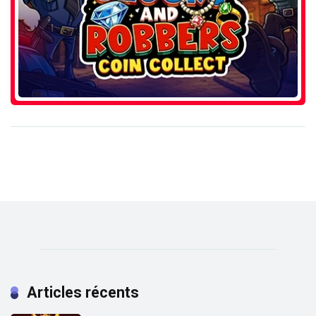
Articles récents