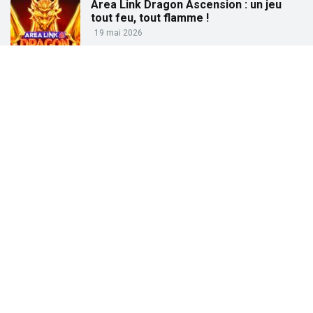
Area Link Dragon Ascension : un jeu
tout feu, tout flamme !
19 mai 2026
Partez à la pêche aux gains avec « Big
Bass Trophy Catch »
21 avril 2026
Partez à la recherche des trésors de
l’Égypte ancienne avec « Tut’s Treasure
Tower » !
25 février 2026
Partez à la conquête des dieux grecs
avec « Gates of Olympus » !
27 janvier 2026