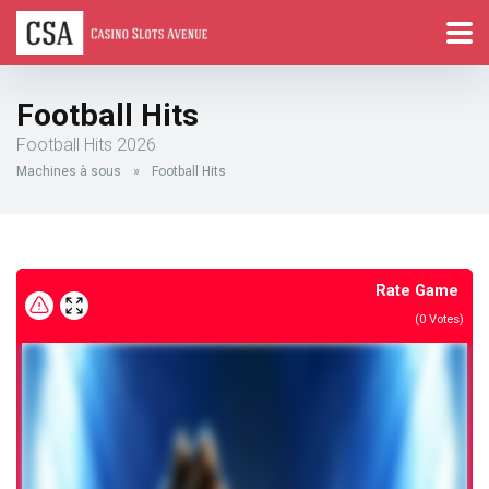
Football Hits
Football Hits 2026
Machines à sous
»
Football Hits
Rate Game
(
0
Votes)