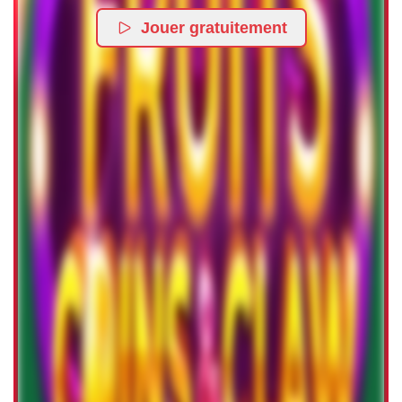
Jouer gratuitement