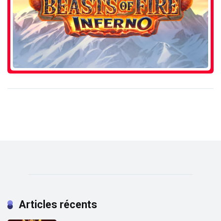
Articles récents