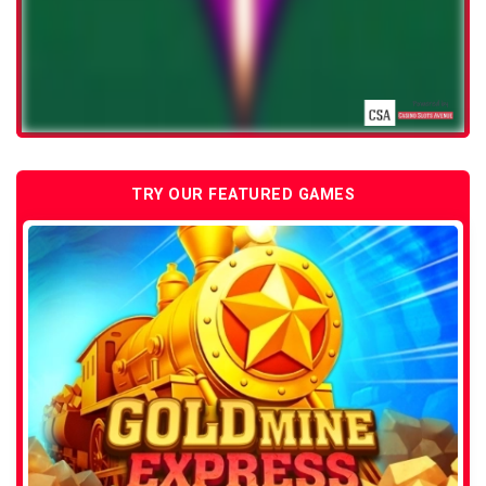
TRY OUR FEATURED GAMES