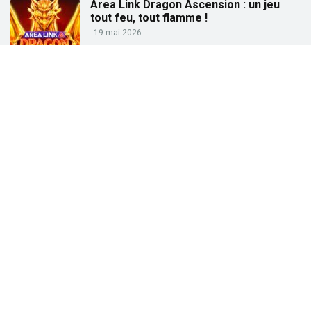
Area Link Dragon Ascension : un jeu
tout feu, tout flamme !
19 mai 2026
Partez à la pêche aux gains avec « Big
Bass Trophy Catch »
21 avril 2026
Partez à la recherche des trésors de
l’Égypte ancienne avec « Tut’s Treasure
Tower » !
25 février 2026
Partez à la conquête des dieux grecs
avec « Gates of Olympus » !
27 janvier 2026