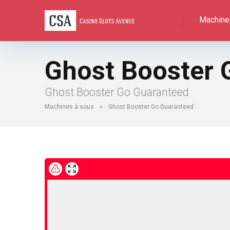
Machine
Ghost Booster 
Ghost Booster Go Guaranteed
Machines à sous
»
Ghost Booster Go Guaranteed