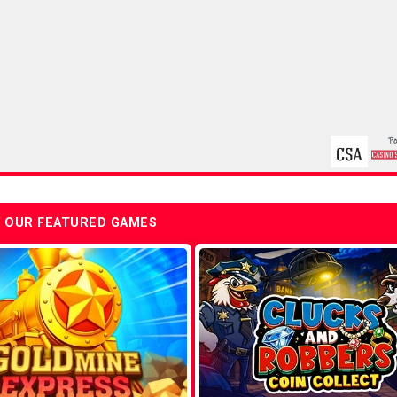
 OUR FEATURED GAMES