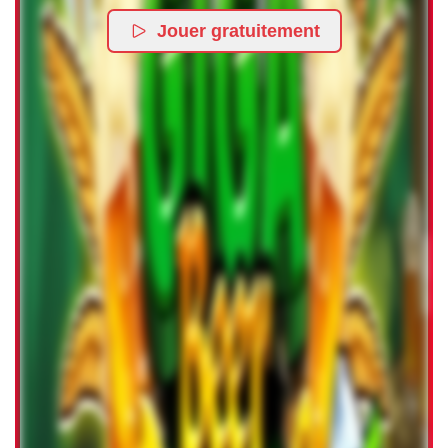
Jouer gratuitement