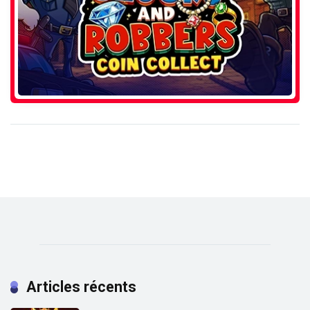
Articles récents