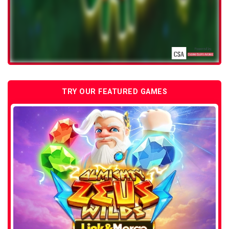
TRY OUR FEATURED GAMES