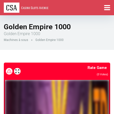
Golden Empire 1000
Golden Empire 1000
Machines à sous
»
Golden Empire 1000
Rate Game
(
0
Votes)