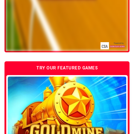
TRY OUR FEATURED GAMES