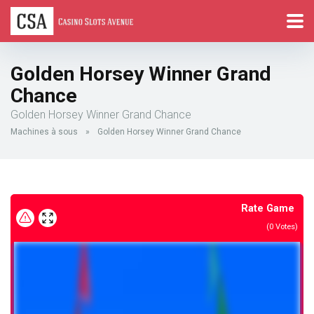
Golden Horsey Winner Grand
Chance
Golden Horsey Winner Grand Chance
Machines à sous
»
Golden Horsey Winner Grand Chance
Rate Game
(
0
Votes)