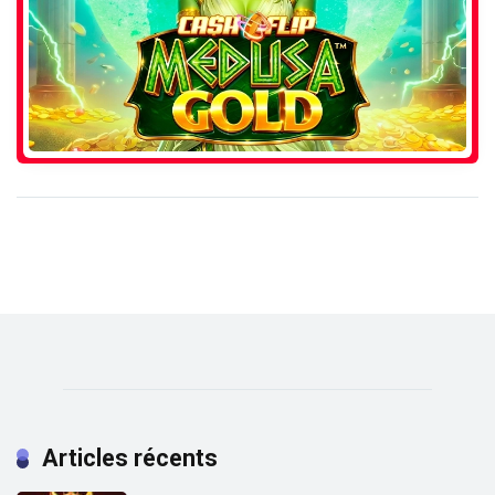
Articles récents