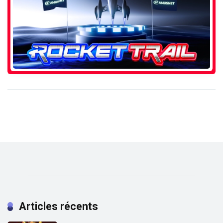
Articles récents