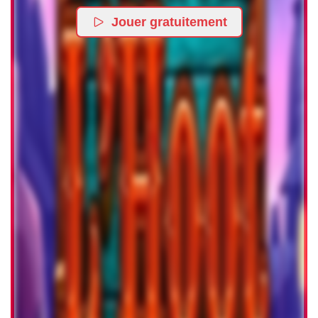
Jouer gratuitement