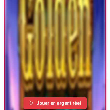
Jouer en argent réel