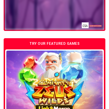
TRY OUR FEATURED GAMES