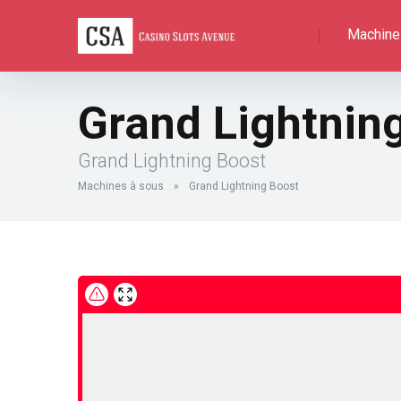
Machine
Grand Lightnin
Grand Lightning Boost
Machines à sous
»
Grand Lightning Boost