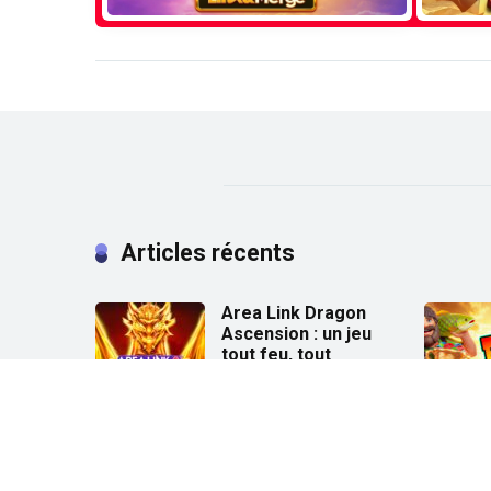
Articles récents
Area Link Dragon
Ascension : un jeu
tout feu, tout
flamme !
19 mai 2026