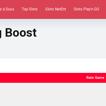
s à Sous
Top Slots
Slots NetEnt
Slots Play’n GO
g Boost
Rate Game