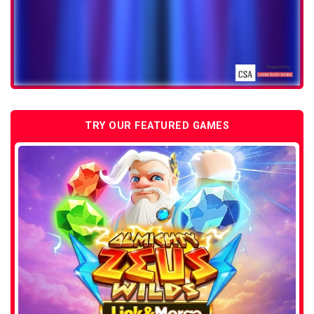
TRY OUR FEATURED GAMES