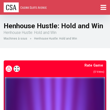
Henhouse Hustle: Hold and Win
Henhouse Hustle: Hold and Win
Machines à sous
»
Henhouse Hustle: Hold and Win
Rate Game
(
0
Votes)