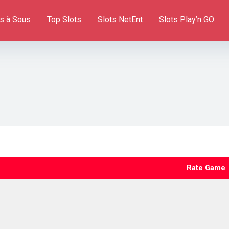
s à Sous
Top Slots
Slots NetEnt
Slots Play’n GO
Rate Game