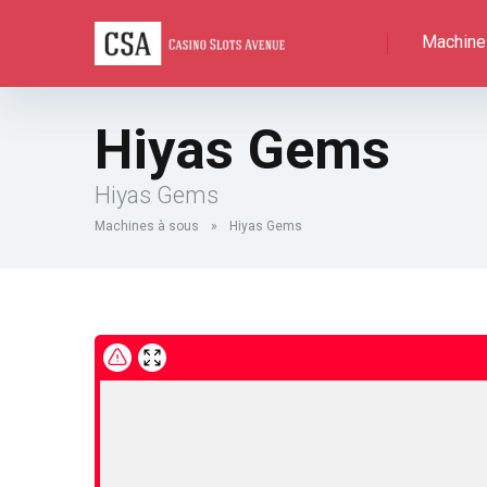
Machine
Hiyas Gems
Hiyas Gems
Machines à sous
»
Hiyas Gems