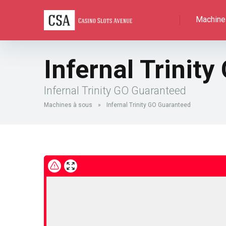
Machine
Infernal Trinit
Infernal Trinity GO Guaranteed
Machines à sous
»
Infernal Trinity GO Guaranteed