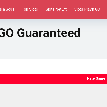
s à Sous
Top Slots
Slots NetEnt
Slots Play’n GO
y GO Guaranteed
Rate Game