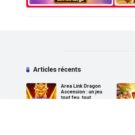
Articles récents
Area Link Dragon
Ascension : un jeu
tout feu, tout
flamme !
19 mai 2026