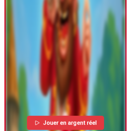
Jouer en argent réel