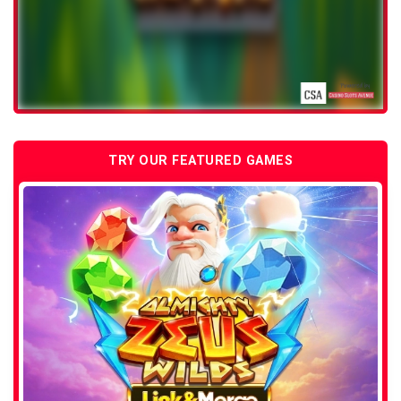
TRY OUR FEATURED GAMES