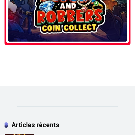
Articles récents