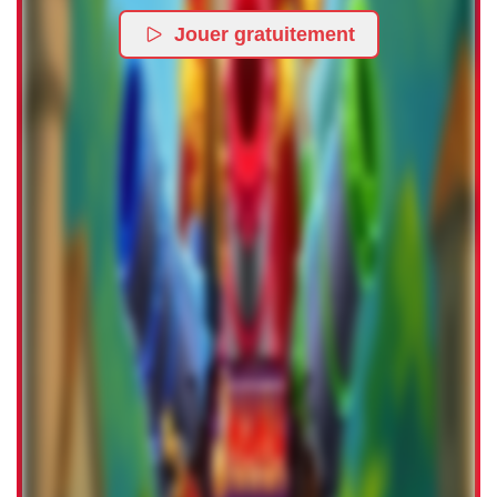
Jouer gratuitement