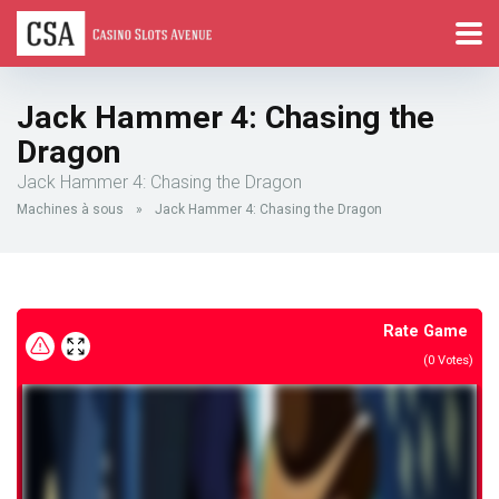
Jack Hammer 4: Chasing the
Dragon
Jack Hammer 4: Chasing the Dragon
Machines à sous
»
Jack Hammer 4: Chasing the Dragon
Rate Game
(
0
Votes)