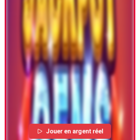
Jouer en argent réel