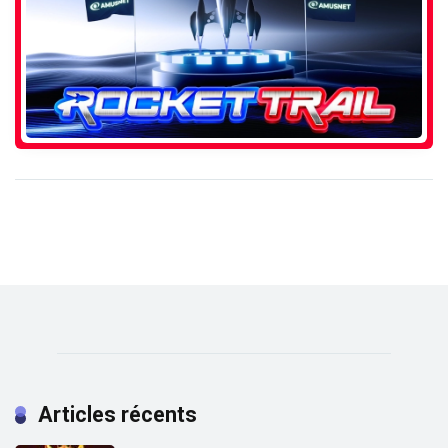
Articles récents