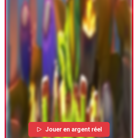
Jouer en argent réel