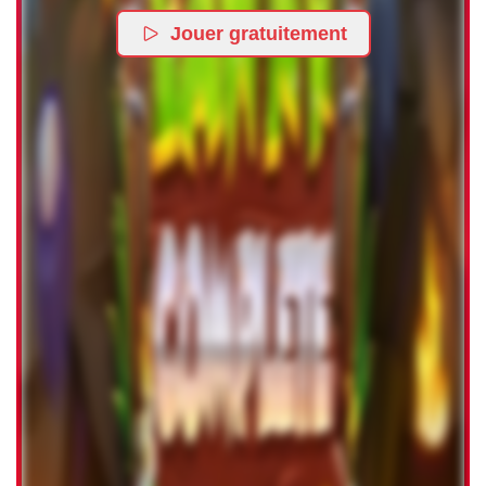
Jouer gratuitement