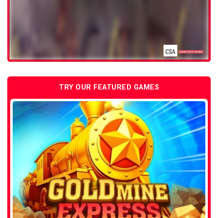
TRY OUR FEATURED GAMES