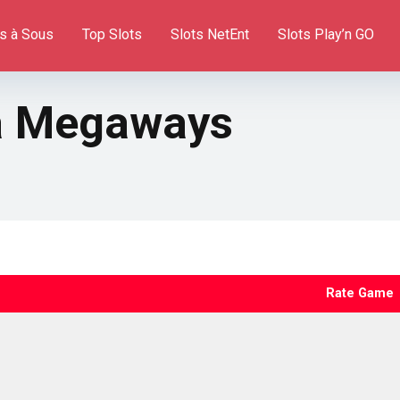
s à Sous
Top Slots
Slots NetEnt
Slots Play’n GO
ta Megaways
Rate Game