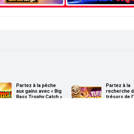
Partez à la pêche
Partez à la
aux gains avec « Big
recherche 
Bass Trophy Catch »
trésors de l
ancienne av
21 avril 2026
« Tut’s Trea
Tower » !
25 février 2026