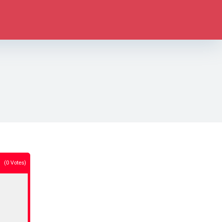
(
0
Votes)