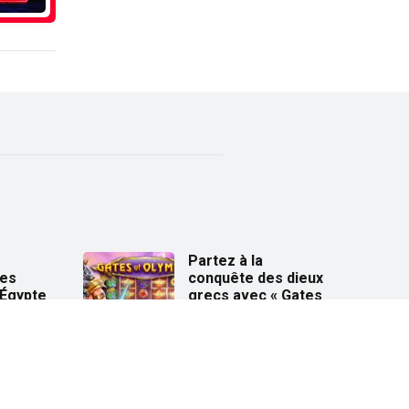
Partez à la
des
conquête des dieux
’Égypte
grecs avec « Gates
ec
of Olympus » !
sure
27 janvier 2026