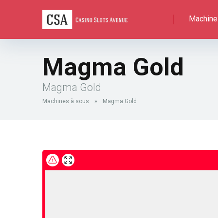
Machine
Magma Gold
Magma Gold
Machines à sous
»
Magma Gold