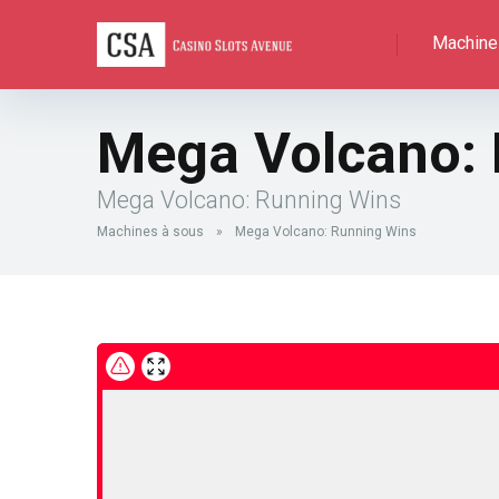
Machine
Mega Volcano:
Mega Volcano: Running Wins
Machines à sous
»
Mega Volcano: Running Wins