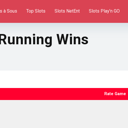
s à Sous
Top Slots
Slots NetEnt
Slots Play’n GO
 Running Wins
Rate Game