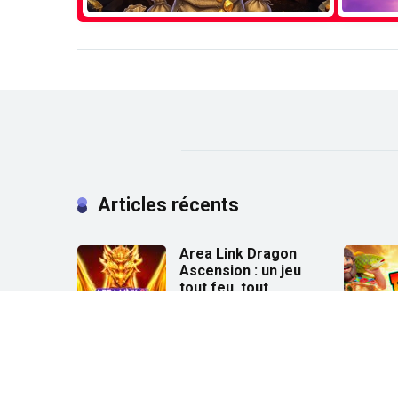
Articles récents
Area Link Dragon
Ascension : un jeu
tout feu, tout
flamme !
19 mai 2026