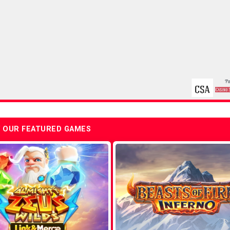
 OUR FEATURED GAMES