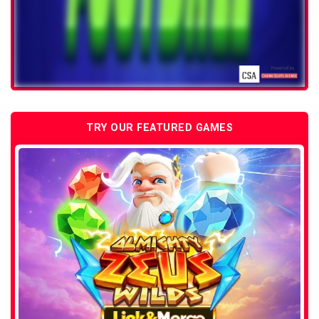
TRY OUR FEATURED GAMES