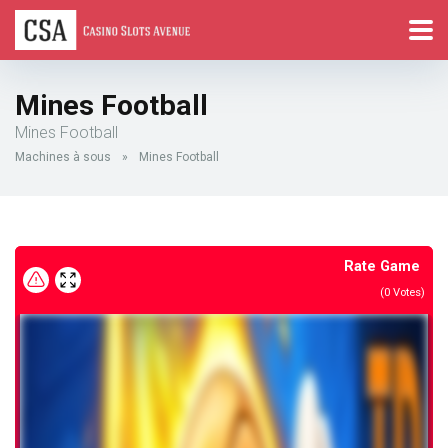
Mines Football
Mines Football
Machines à sous
»
Mines Football
Rate Game
(
0
Votes)